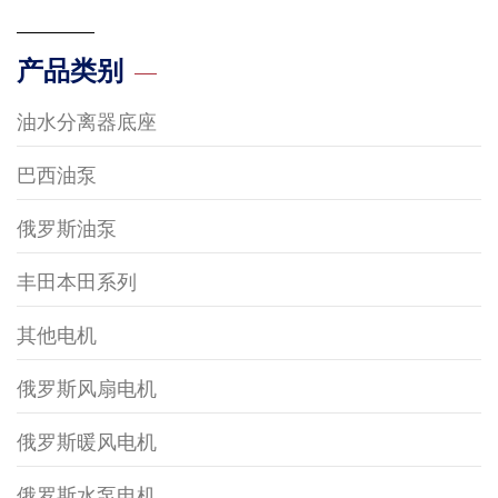
产品类别
油水分离器底座
巴西油泵
俄罗斯油泵
丰田本田系列
其他电机
俄罗斯风扇电机
俄罗斯暖风电机
俄罗斯水泵电机