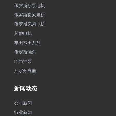
俄罗斯水泵电机
俄罗斯暖风电机
俄罗斯风扇电机
其他电机
丰田本田系列
俄罗斯油泵
巴西油泵
油水分离器
新闻动态
公司新闻
行业新闻