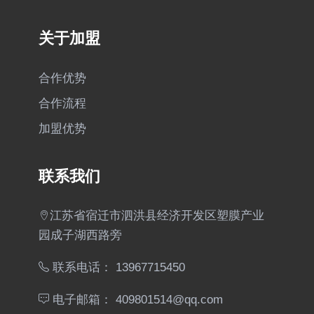
关于加盟
合作优势
合作流程
加盟优势
联系我们
江苏省宿迁市泗洪县经济开发区塑膜产业
园成子湖西路旁
联系电话： 13967715450
电子邮箱： 409801514@qq.com