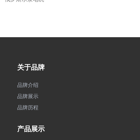
关于品牌
品牌介绍
品牌展示
品牌历程
产品展示